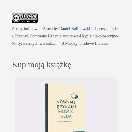
A cały lud powie: Amen
by
Daniel Kalinowski
is licensed under
a Creative Commons Uznanie autorstwa-Użycie niekomercyjne-
Na tych samych warunkach 4.0 Międzynarodowe License.
Kup moją książkę